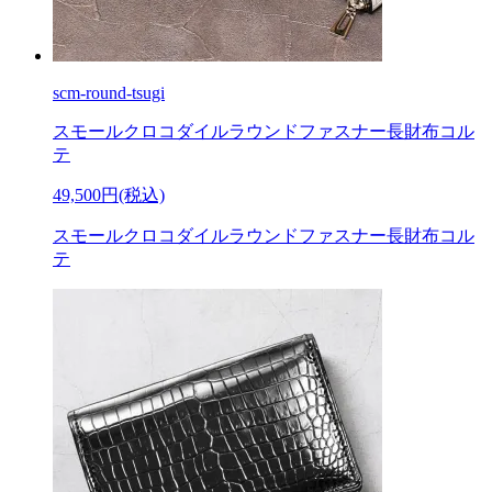
scm-round-tsugi
スモールクロコダイルラウンドファスナー長財布コル
テ
49,500円(税込)
スモールクロコダイルラウンドファスナー長財布コル
テ