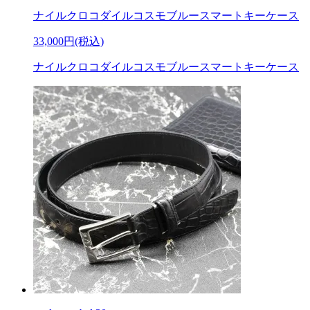
ナイルクロコダイルコスモブルースマートキーケース
33,000円(税込)
ナイルクロコダイルコスモブルースマートキーケース