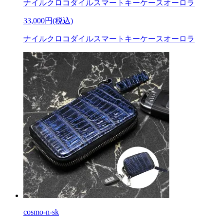
ナイルクロコダイルスマートキーケースオーロラ
33,000円(税込)
ナイルクロコダイルスマートキーケースオーロラ
cosmo-n-sk