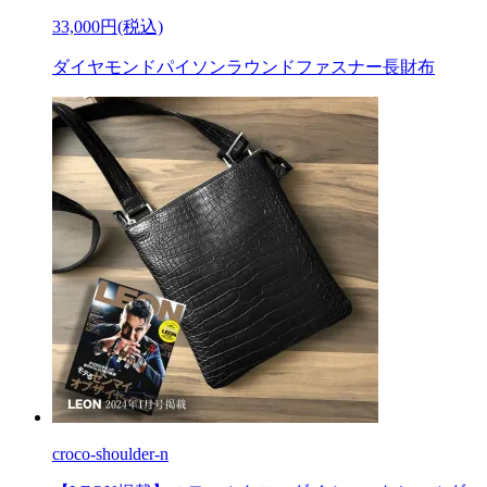
33,000円(税込)
ダイヤモンドパイソンラウンドファスナー長財布
croco-shoulder-n