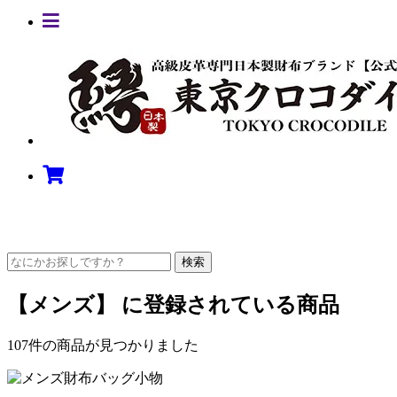
検索
【メンズ】 に登録されている商品
107
件の商品が見つかりました