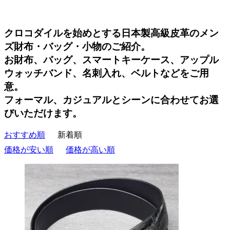
クロコダイルを始めとする日本製高級皮革のメン
ズ財布・バッグ・小物のご紹介。
お財布、バッグ、スマートキーケース、アップル
ウォッチバンド、名刺入れ、ベルトなどをご用
意。
フォーマル、カジュアルとシーンに合わせてお選
びいただけます。
おすすめ順
新着順
価格が安い順
価格が高い順