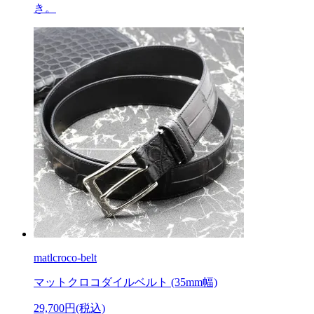
き。
matlcroco-belt
マットクロコダイルベルト (35mm幅)
29,700円(税込)