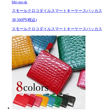
bbr-sm-sk
スモールクロコダイルスマートキーケースバッカス
38,500円(税込)
スモールクロコダイルスマートキーケースバッカス