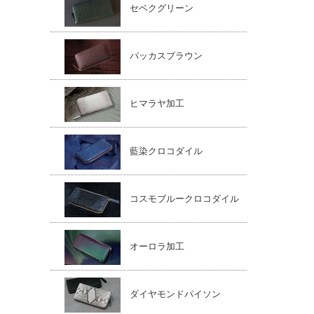
セベクグリーン
バッカスブラウン
ヒマラヤ加工
藍染クロコダイル
コスモブルークロコダイル
オーロラ加工
ダイヤモンドパイソン