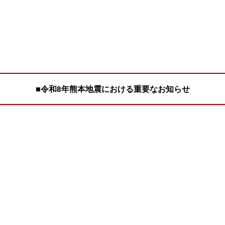
■令和8年熊本地震における重要なお知らせ