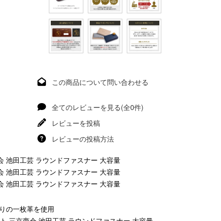
この商品について問い合わせる
全てのレビューを見る(全0件)
レビューを投稿
レビューの投稿方法