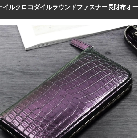
ナイルクロコダイルラウンドファスナー長財布オ