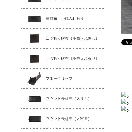
長財布（小銭入れ有り）
二つ折り財布（小銭入れ無し）
二つ折り財布（小銭入れ有り）
マネークリップ
ラウンド長財布（スリム）
ラウンド長財布（大容量）