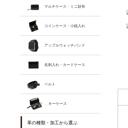
マルチケース・ミニ財布
コインケース・小銭入れ
アップルウォッチバンド
名刺入れ・カードケース
ベルト
キーケース
革の種類・加工から選ぶ