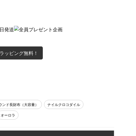
ラッピング無料！
ウンド長財布（大容量）
ナイルクロコダイル
オーロラ