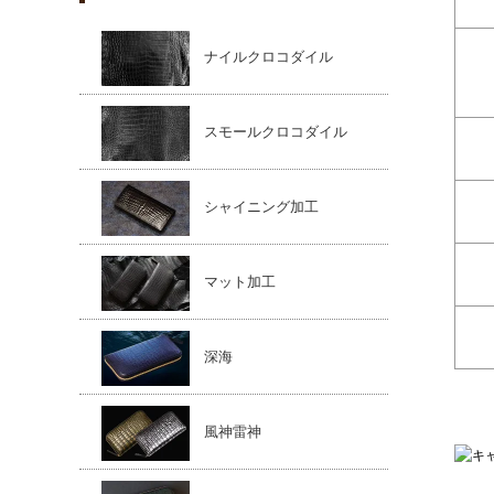
ナイルクロコダイル
スモールクロコダイル
シャイニング加工
マット加工
深海
風神雷神