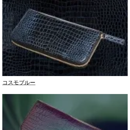
コスモブルー