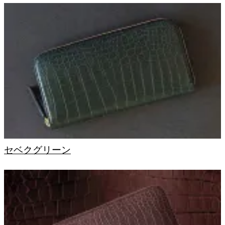
セベクグリーン