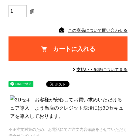
個
この商品について問い合わせる
カートに入れる
支払い・配送について見る
お客様が安心してお買い求めいただける
よう当店のクレジット決済には3Dセキュ
アを導入しております。
不正注文対策のため、お電話にてご注文内容確認をさせていただく
場合がございます。