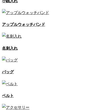
小銭入れ
アップルウォッチバンド
名刺入れ
バッグ
ベルト