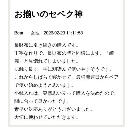
お揃いのセベク神
Bear
女性
2026/02/23 11:11:58
長財布に引き続きの購入です。
丁寧な作りで、長財布の時と同様にまず、「綺
麗」と見惚れてしまいました。
肌触り良く、手に馴染んで使いやすそうです。
これからしばらく寝かせて、最強開運日からペア
で使い始めようと思います。
小銭入れは、突然思い立って購入を決めたので、
間に合って良かったです。
素早い対応ありがとうございました。
大切に使わせていただきます。