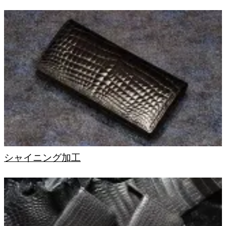
シャイニング加工