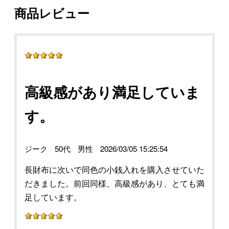
商品レビュー
高級感があり満足していま
す。
ジーク
50代
男性
2026/03/05 15:25:54
長財布に次いで同色の小銭入れを購入させていた
だきました。前回同様、高級感があり、とても満
足しています。