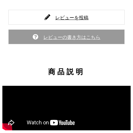
レビューを投稿
レビューの書き方はこちら
商品説明