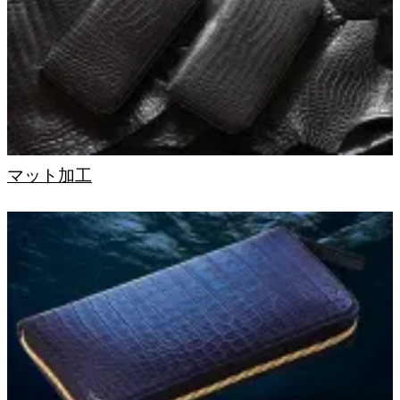
マット加工