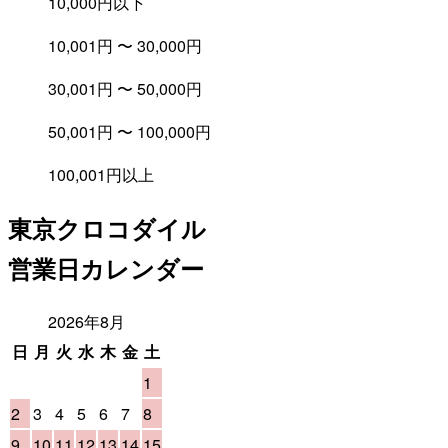
10,000円以下
10,001円 〜 30,000円
30,001円 〜 50,000円
50,001円 〜 100,000円
100,001円以上
東京クロコダイル
営業日カレンダー
2026年8月
日
月
火
水
木
金
土
1
2
3
4
5
6
7
8
9
10
11
12
13
14
15