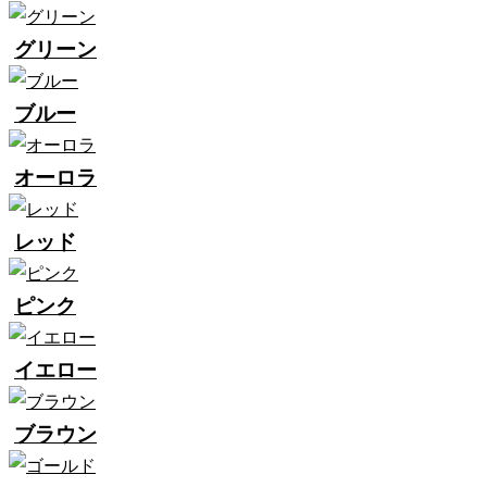
グリーン
ブルー
オーロラ
レッド
ピンク
イエロー
ブラウン