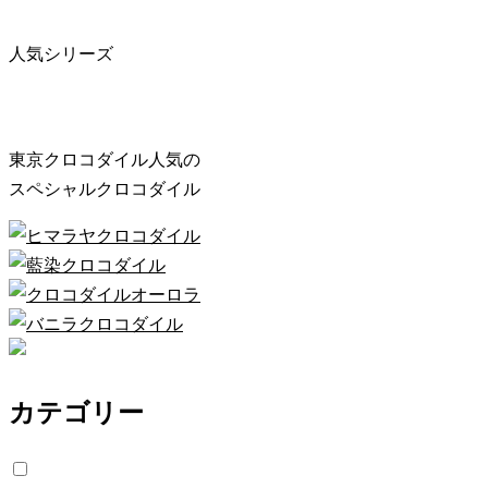
人気シリーズ
東京クロコダイル人気の
スペシャルクロコダイル
カテゴリー