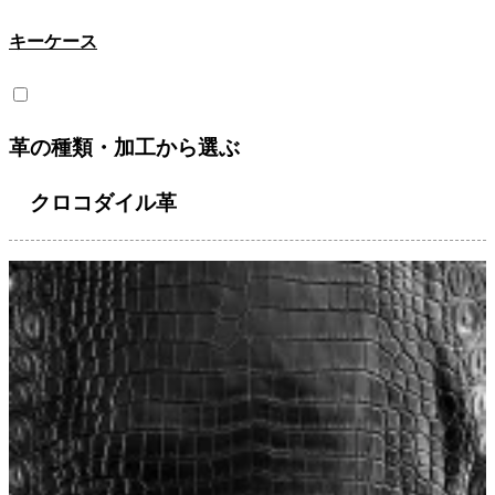
キーケース
革の種類・加工から選ぶ
クロコダイル革