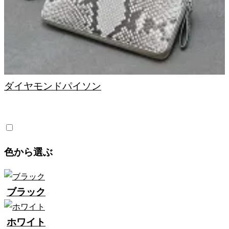
ダイヤモンドパイソン
色から選ぶ
ブラック
ホワイト