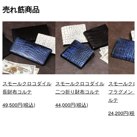
売れ筋商品
スモールクロコダイル
スモールクロコダイル
スモールク
長財布コルテ
二つ折り財布コルテ
フラグメン
ルテ
49,500円(税込)
44,000円(税込)
24,200円(税