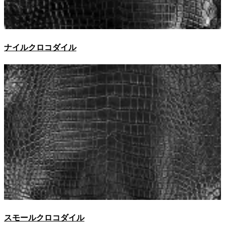
ナイルクロコダイル
スモールクロコダイル