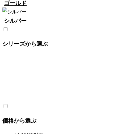
ゴールド
シルバー
シリーズから選ぶ
価格から選ぶ