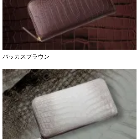
バッカスブラウン