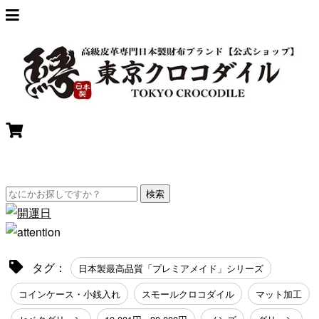
検索
タグ：
日本製最高品質「プレミアメイド」シリーズ
コインケース・小銭入れ
スモールクロコダイル
マット加工