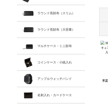
ラウンド長財布（スリム）
ラウンド長財布（大容量）
マルチケース・ミニ財布
コインケース・小銭入れ
アップルウォッチバンド
不正
名刺入れ・カードケース