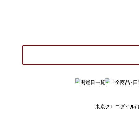
東京クロコダイル