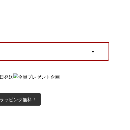
ラッピング無料！