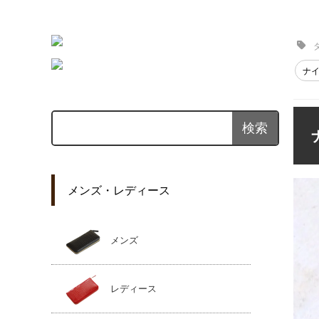
ナ
メンズ・レディース
メンズ
レディース