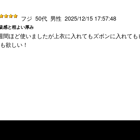
フジ
50代
男性
2025/12/15 17:57:48
級感と程よい厚み
週間ほど使いましたが上衣に入れてもズボンに入れても
も欲しい！