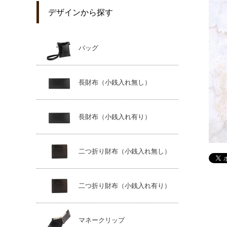
デザインから探す
バッグ
長財布（小銭入れ無し）
長財布（小銭入れ有り）
二つ折り財布（小銭入れ無し）
二つ折り財布（小銭入れ有り）
マネークリップ