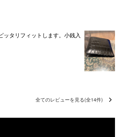
ピッタリフィットします。小銭入
全てのレビューを見る(全14件)